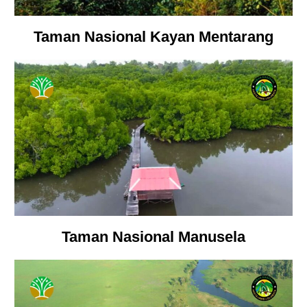
Taman Nasional Kayan Mentarang
Taman Nasional Manusela