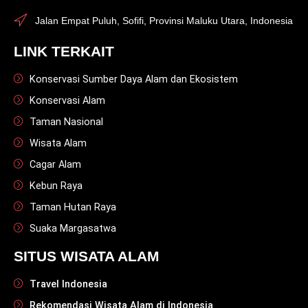
Jalan Empat Puluh, Sofifi, Provinsi Maluku Utara, Indonesia
LINK TERKAIT
Konservasi Sumber Daya Alam dan Ekosistem
Konservasi Alam
Taman Nasional
Wisata Alam
Cagar Alam
Kebun Raya
Taman Hutan Raya
Suaka Margasatwa
SITUS WISATA ALAM
Travel Indonesia
Rekomendasi Wisata Alam di Indonesia