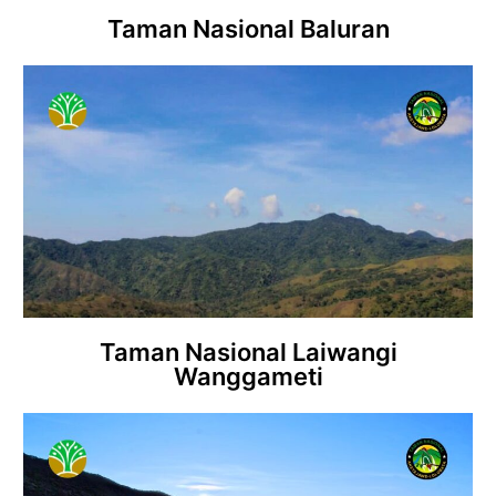
Taman Nasional Baluran
Taman Nasional Laiwangi
Wanggameti