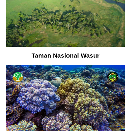
Taman Nasional Wasur