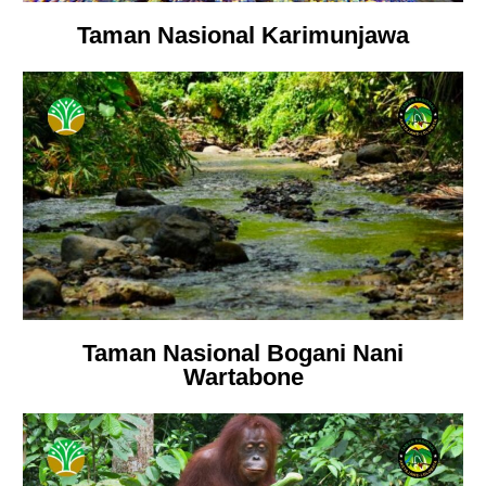
Taman Nasional Karimunjawa
Taman Nasional Bogani Nani
Wartabone