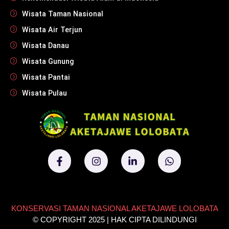
Wisata Taman Nasional
Wisata Air Terjun
Wisata Danau
Wisata Gunung
Wisata Pantai
Wisata Pulau
KONSERVASI TAMAN NASIONAL AKETAJAWE LOLOBATA
© COPYRIGHT 2025 | HAK CIPTA DILINDUNGI