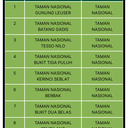
1
TAMAN NASIONAL
TAMAN
GUNUNG LEUSER
NASIONAL
2
TAMAN NASIONAL
TAMAN
BATANG GADIS
NASIONAL
3
TAMAN NASIONAL
TAMAN
TESSO NILO
NASIONAL
4
TAMAN NASIONAL
TAMAN
BUKIT TIGA PULUH
NASIONAL
5
TAMAN NASIONAL
TAMAN
KERINCI SEBLAT
NASIONAL
6
TAMAN NASIONAL
TAMAN
BERBAK
NASIONAL
7
TAMAN NASIONAL
TAMAN
BUKIT DUA BELAS
NASIONAL
8
TAMAN NASIONAL
TAMAN