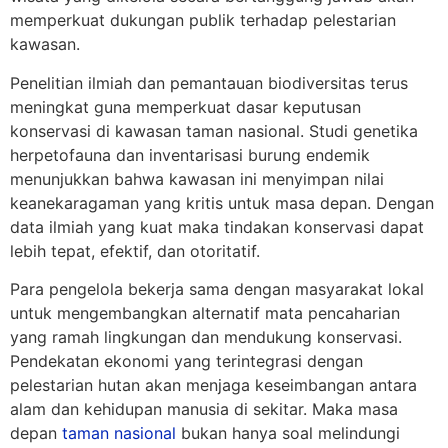
memperkuat dukungan publik terhadap pelestarian
kawasan.
Penelitian ilmiah dan pemantauan biodiversitas terus
meningkat guna memperkuat dasar keputusan
konservasi di kawasan taman nasional. Studi genetika
herpetofauna dan inventarisasi burung endemik
menunjukkan bahwa kawasan ini menyimpan nilai
keanekaragaman yang kritis untuk masa depan. Dengan
data ilmiah yang kuat maka tindakan konservasi dapat
lebih tepat, efektif, dan otoritatif.
Para pengelola bekerja sama dengan masyarakat lokal
untuk mengembangkan alternatif mata pencaharian
yang ramah lingkungan dan mendukung konservasi.
Pendekatan ekonomi yang terintegrasi dengan
pelestarian hutan akan menjaga keseimbangan antara
alam dan kehidupan manusia di sekitar. Maka masa
depan
taman nasional
bukan hanya soal melindungi