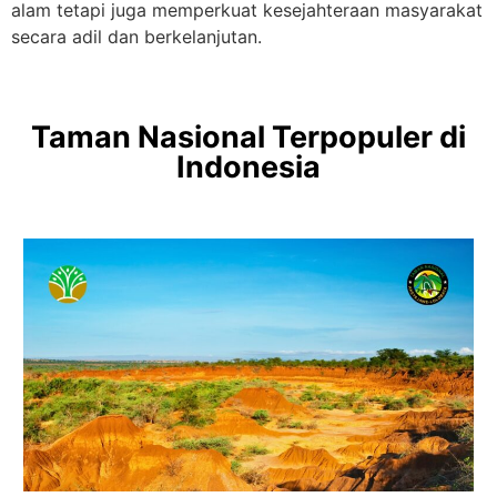
alam tetapi juga memperkuat kesejahteraan masyarakat
secara adil dan berkelanjutan.
Taman Nasional Terpopuler di
Indonesia