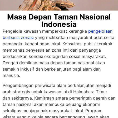
Masa Depan Taman Nasional
Indonesia
Pengelola kawasan memperkuat kerangka
pengelolaan
berbasis zonasi
yang melibatkan masyarakat adat serta
pemangku kepentingan lokal. Konsultasi publik terakhir
membahas penyesuaian zona inti dan penyangga
berdasarkan kondisi ekologi dan sosial masyarakat.
Dengan demikian masa depan taman nasional akan
semakin inklusif dan berkelanjutan bagi alam dan
manusia.
Pengembangan pariwisata alam berkelanjutan menjadi
arah strategis untuk kawasan ini di Halmahera Timur
dan sekitarnya. Kemitraan antara pemerintah daerah dan
taman nasional akan membuka peluang ekonomi
sekaligus menjaga hak masyarakat lokal. Program
wisata yang dikelola secara bertanggung jawab akan