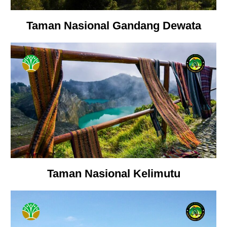
Taman Nasional Gandang Dewata
Taman Nasional Kelimutu