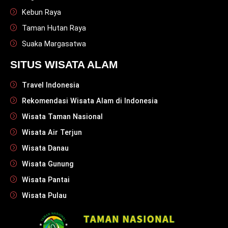
Kebun Raya
Taman Hutan Raya
Suaka Margasatwa
SITUS WISATA ALAM
Travel Indonesia
Rekomendasi Wisata Alam di Indonesia
Wisata Taman Nasional
Wisata Air Terjun
Wisata Danau
Wisata Gunung
Wisata Pantai
Wisata Pulau