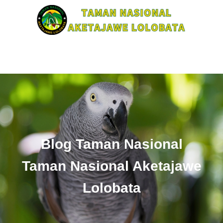
Blog Taman Nasional
Taman Nasional Aketajawe
Lolobata