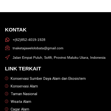
KONTAK
+(62)852-4019-1928
tnaketajawelolobata@gmail.com
Jalan Empat Puluh, Sofifi, Provinsi Maluku Utara, Indonesia
LINK TERKAIT
Konservasi Sumber Daya Alam dan Ekosistem
Konservasi Alam
Taman Nasional
Wisata Alam
Cagar Alam