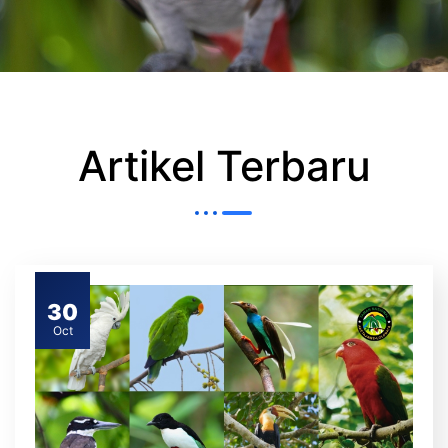
Artikel Terbaru
30
Oct